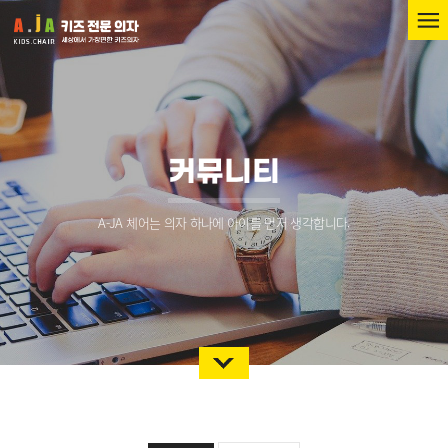
커뮤니티
A-JA 체어는 의자 하나에 아이를 먼저 생각합니다.